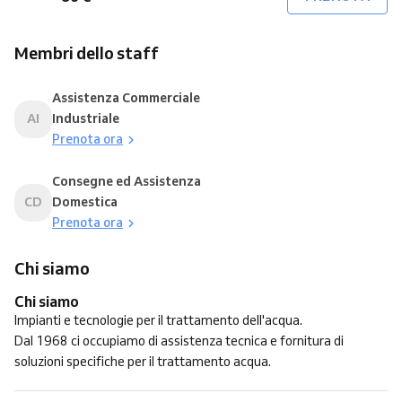
Membri dello staff
Assistenza Commerciale
AI
Industriale
Prenota ora
Consegne ed Assistenza
CD
Domestica
Prenota ora
Chi siamo
Chi siamo
Impianti e tecnologie per il trattamento dell'acqua.
Dal 1968 ci occupiamo di assistenza tecnica e fornitura di
soluzioni specifiche per il trattamento acqua.